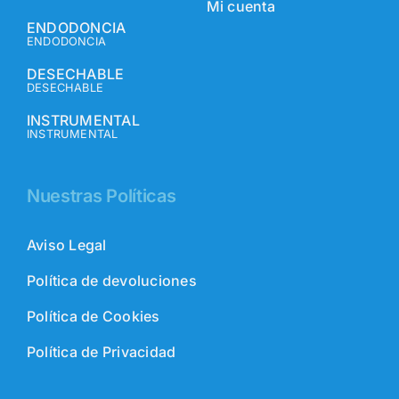
Mi cuenta
ENDODONCIA
ENDODONCIA
DESECHABLE
DESECHABLE
INSTRUMENTAL
INSTRUMENTAL
Nuestras Políticas
Aviso Legal
Política de devoluciones
Política de Cookies
Política de Privacidad