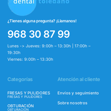
¿Tienes alguna pregunta? ¡Llamanos!
968 30 87 99
Lunes -> Jueves: 9:00h – 13:30h | 17:00h –
19:30h
Viernes: 9:00h – 13:30h
Categorías
Atención al cliente
FRESAS Y PULIDORES
Envíos y seguimiento
FRESAS Y PULIDORES
Sobre nosotros
OBTURACIÓN
OBTURACIÓN