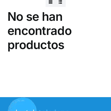
No se han
encontrado
productos