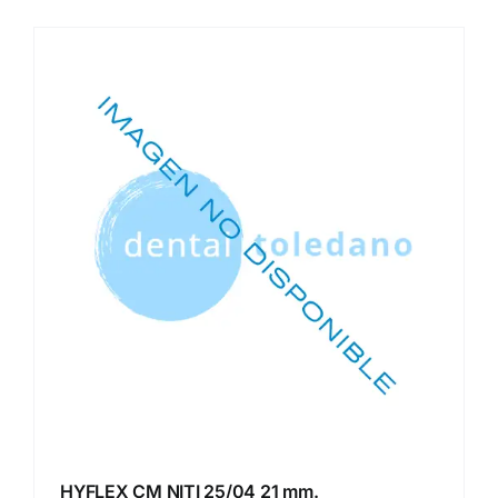
HYFLEX CM NITI 25/04 21 mm.