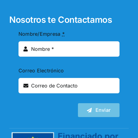
Nosotros te Contactamos
Nombre/Empresa
*
Correo Electrónico
Enviar