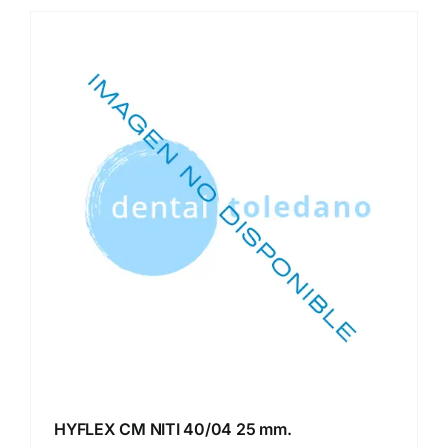
HYFLEX CM NITI 40/04 25 mm.