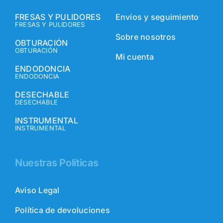
FRESAS Y PULIDORES
Envíos y seguimiento
FRESAS Y PULIDORES
Sobre nosotros
OBTURACIÓN
OBTURACIÓN
Mi cuenta
ENDODONCIA
ENDODONCIA
DESECHABLE
DESECHABLE
INSTRUMENTAL
INSTRUMENTAL
Nuestras Políticas
Aviso Legal
Política de devoluciones