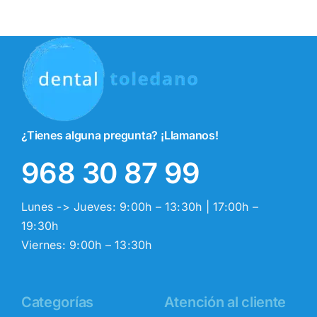
¿Tienes alguna pregunta? ¡Llamanos!
968 30 87 99
Lunes -> Jueves: 9:00h – 13:30h | 17:00h –
19:30h
Viernes: 9:00h – 13:30h
Categorías
Atención al cliente