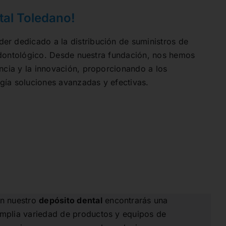
tal Toledano!
der dedicado a la distribución de suministros de
 odontológico. Desde nuestra fundación, nos hemos
cia y la innovación, proporcionando a los
gía soluciones avanzadas y efectivas.
n nuestro
depósito dental
encontrarás una
mplia variedad de productos y equipos de