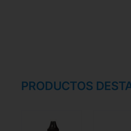
PRODUCTOS DEST