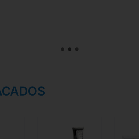
ACADOS