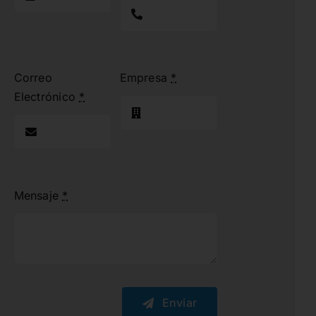
Correo
Empresa
*
Electrónico
*
Mensaje
*
Enviar