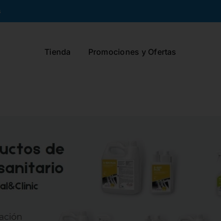
s
Tienda
Promociones y Ofertas