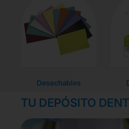
Desechables
TU DEPÓSITO DENT