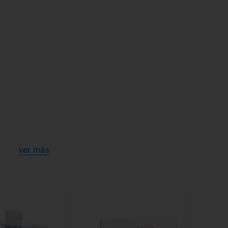
ver más