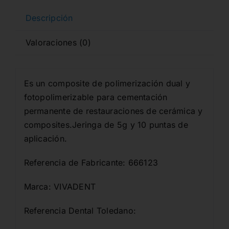
Descripción
Valoraciones (0)
Es un composite de polimerización dual y
fotopolimerizable para cementación
permanente de restauraciones de cerámica y
composites.Jeringa de 5g y 10 puntas de
aplicación.
Referencia de Fabricante: 666123
Marca: VIVADENT
Referencia Dental Toledano: