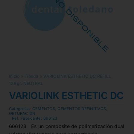
Inicio
»
Tienda
»
VARIOLINK ESTHETIC DC REFILL
1X9gr. NEUTRAL
VARIOLINK ESTHETIC DC RE
Categorias:
CEMENTOS
,
CEMENTOS DEFINITIVOS
,
OBTURACIÓN
Ref. Fabricante:
666123
666123 | Es un composite de polimerización dual