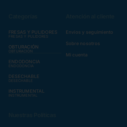
Categorías
Atención al cliente
FRESAS Y PULIDORES
Envíos y seguimiento
FRESAS Y PULIDORES
Sobre nosotros
OBTURACIÓN
OBTURACIÓN
Mi cuenta
ENDODONCIA
ENDODONCIA
DESECHABLE
DESECHABLE
INSTRUMENTAL
INSTRUMENTAL
Nuestras Políticas