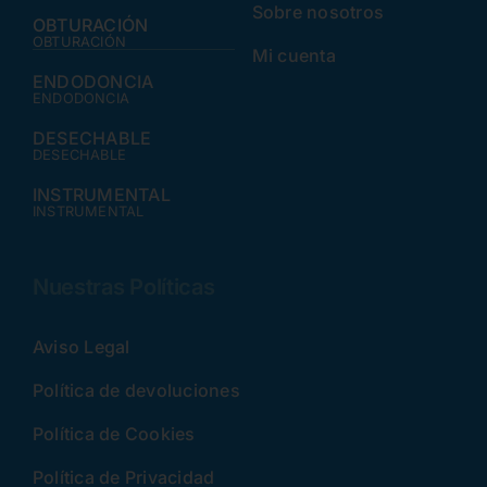
Sobre nosotros
OBTURACIÓN
OBTURACIÓN
Mi cuenta
ENDODONCIA
ENDODONCIA
DESECHABLE
DESECHABLE
INSTRUMENTAL
INSTRUMENTAL
Nuestras Políticas
Aviso Legal
Política de devoluciones
Política de Cookies
Política de Privacidad