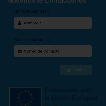
Nosotros te Contactamos
Nombre/Empresa
*
Correo Electrónico
Enviar