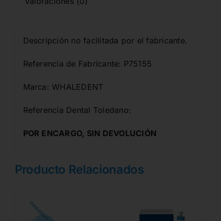
Valoraciones (0)
Descripción no facilitada por el fabricante.
Referencia de Fabricante: P75155
Marca: WHALEDENT
Referencia Dental Toledano:
POR ENCARGO, SIN DEVOLUCIÓN
Producto Relacionados