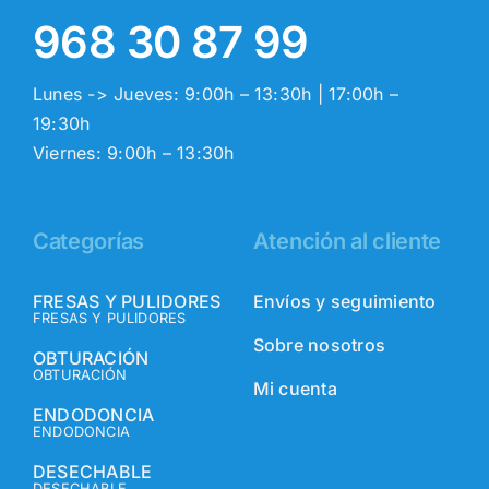
968 30 87 99
Lunes -> Jueves: 9:00h – 13:30h | 17:00h –
19:30h
Viernes: 9:00h – 13:30h
Categorías
Atención al cliente
FRESAS Y PULIDORES
Envíos y seguimiento
FRESAS Y PULIDORES
Sobre nosotros
OBTURACIÓN
OBTURACIÓN
Mi cuenta
ENDODONCIA
ENDODONCIA
DESECHABLE
DESECHABLE