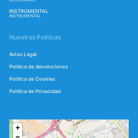
INSTRUMENTAL
INSTRUMENTAL
Nuestras Políticas
Aviso Legal
Política de devoluciones
Política de Cookies
Política de Privacidad
+
−