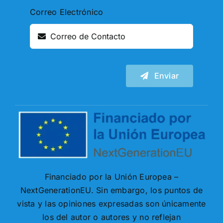
Correo Electrónico
Enviar
Financiado por la Unión Europea –
NextGenerationEU. Sin embargo, los puntos de
vista y las opiniones expresadas son únicamente
los del autor o autores y no reflejan