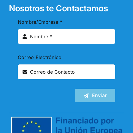
Nosotros te Contactamos
Nombre/Empresa
*
Correo Electrónico
Enviar