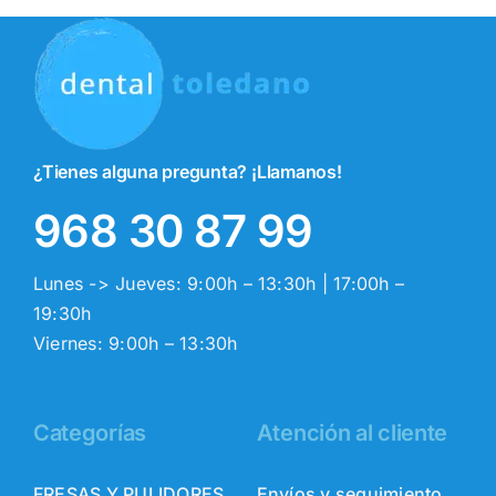
¿Tienes alguna pregunta? ¡Llamanos!
968 30 87 99
Lunes -> Jueves: 9:00h – 13:30h | 17:00h –
19:30h
Viernes: 9:00h – 13:30h
Categorías
Atención al cliente
FRESAS Y PULIDORES
Envíos y seguimiento