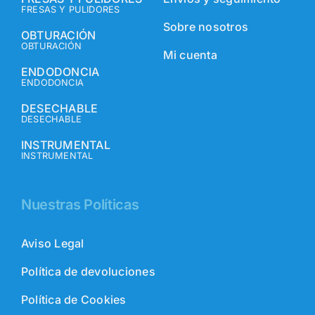
FRESAS Y PULIDORES
Sobre nosotros
OBTURACIÓN
OBTURACIÓN
Mi cuenta
ENDODONCIA
ENDODONCIA
DESECHABLE
DESECHABLE
INSTRUMENTAL
INSTRUMENTAL
Nuestras Políticas
Aviso Legal
Política de devoluciones
Política de Cookies