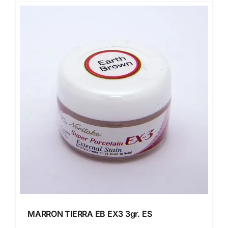
MARRON TIERRA EB EX3 3gr. ES