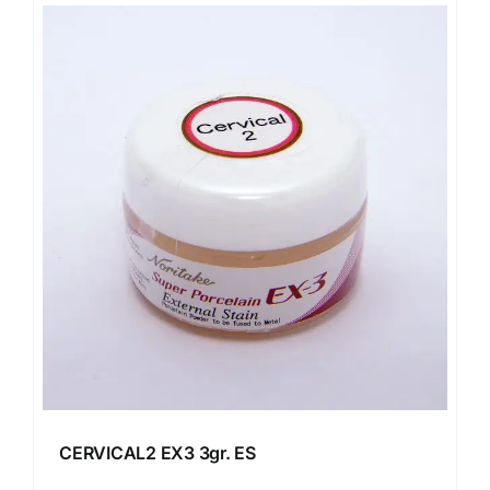
CERVICAL2 EX3 3gr. ES