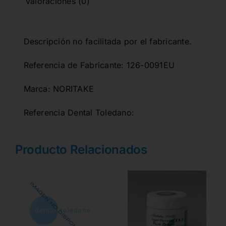
Valoraciones (0)
Descripción no facilitada por el fabricante.
Referencia de Fabricante: 126-0091EU
Marca: NORITAKE
Referencia Dental Toledano:
Producto Relacionados