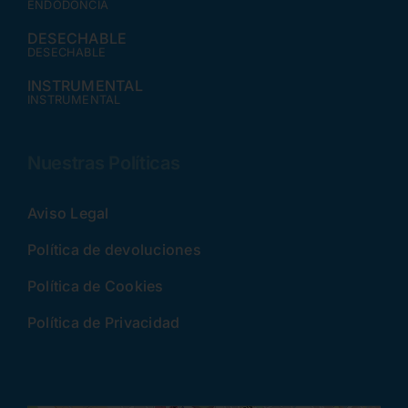
ENDODONCIA
DESECHABLE
DESECHABLE
INSTRUMENTAL
INSTRUMENTAL
Nuestras Políticas
Aviso Legal
Política de devoluciones
Política de Cookies
Política de Privacidad