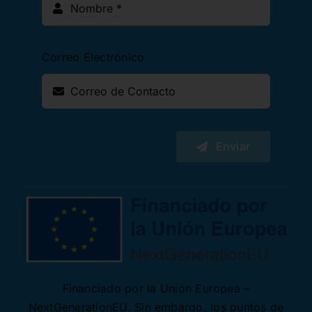
Correo Electrónico
Enviar
Financiado por la Unión Europea –
NextGenerationEU. Sin embargo, los puntos de