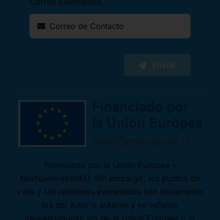
Correo Electrónico
Enviar
Financiado por la Unión Europea –
NextGenerationEU. Sin embargo, los puntos de
vista y las opiniones expresadas son únicamente
los del autor o autores y no reflejan
necesariamente los de la Unión Europea o la