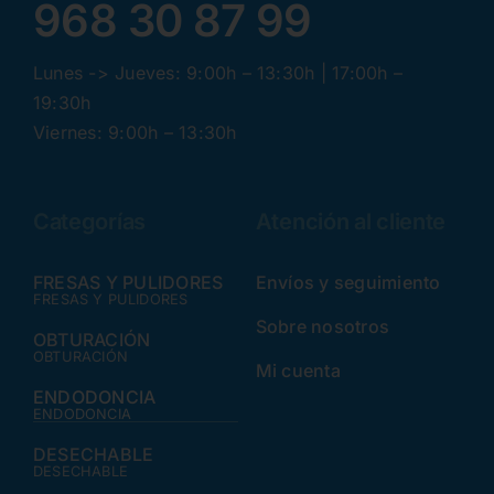
968 30 87 99
Lunes -> Jueves: 9:00h – 13:30h | 17:00h –
19:30h
Viernes: 9:00h – 13:30h
Categorías
Atención al cliente
FRESAS Y PULIDORES
Envíos y seguimiento
FRESAS Y PULIDORES
Sobre nosotros
OBTURACIÓN
OBTURACIÓN
Mi cuenta
ENDODONCIA
ENDODONCIA
DESECHABLE
DESECHABLE