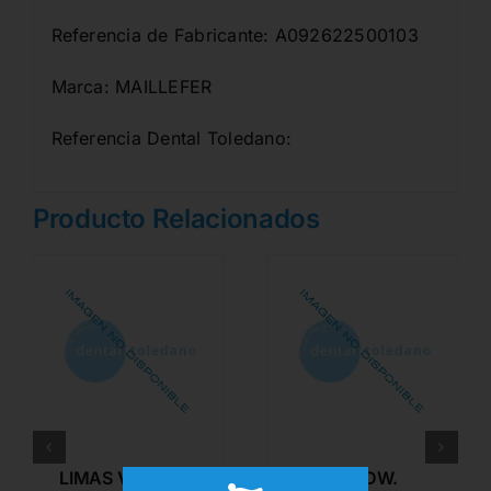
Referencia de Fabricante: A092622500103
Marca: MAILLEFER
Referencia Dental Toledano:
Producto Relacionados
LIMAS VDW.
LIMAS VDW.