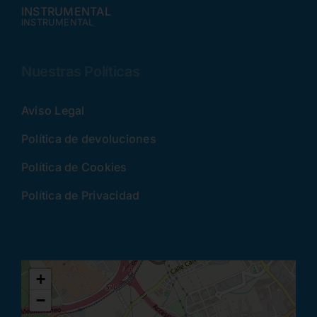
INSTRUMENTAL
INSTRUMENTAL
Nuestras Políticas
Aviso Legal
Política de devoluciones
Política de Cookies
Política de Privacidad
+
−