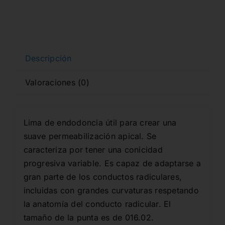
A0926
cantidad
Descripción
Valoraciones (0)
Lima de endodoncia útil para crear una
suave permeabilización apical. Se
caracteriza por tener una conicidad
progresiva variable. Es capaz de adaptarse a
gran parte de los conductos radiculares,
incluidas con grandes curvaturas respetando
la anatomía del conducto radicular. El
tamaño de la punta es de 016.02.