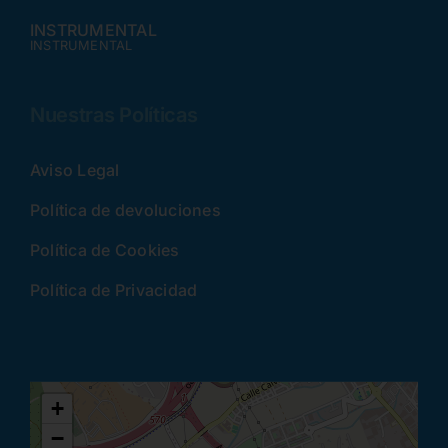
INSTRUMENTAL
INSTRUMENTAL
Nuestras Políticas
Aviso Legal
Política de devoluciones
Política de Cookies
Política de Privacidad
+
−