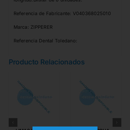
Referencia de Fabricante: V040368025010
Marca: ZIPPERER
Referencia Dental Toledano:
Producto Relacionados