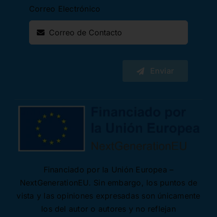
Correo Electrónico
Enviar
Financiado por la Unión Europea –
NextGenerationEU. Sin embargo, los puntos de
vista y las opiniones expresadas son únicamente
los del autor o autores y no reflejan