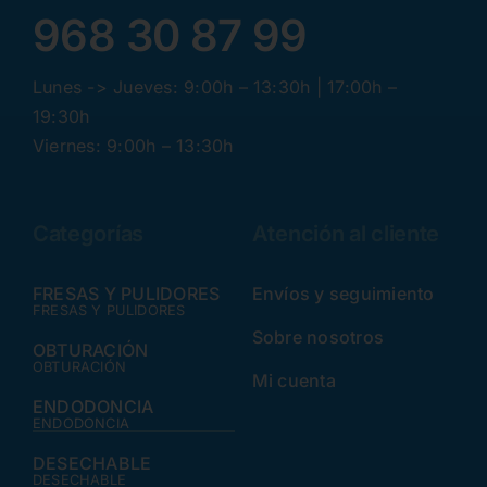
968 30 87 99
Lunes -> Jueves: 9:00h – 13:30h | 17:00h –
19:30h
Viernes: 9:00h – 13:30h
Categorías
Atención al cliente
FRESAS Y PULIDORES
Envíos y seguimiento
FRESAS Y PULIDORES
Sobre nosotros
OBTURACIÓN
OBTURACIÓN
Mi cuenta
ENDODONCIA
ENDODONCIA
DESECHABLE
DESECHABLE