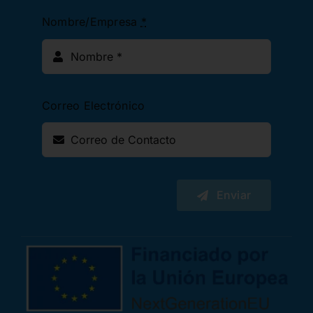
Nombre/Empresa
*
Correo Electrónico
Enviar