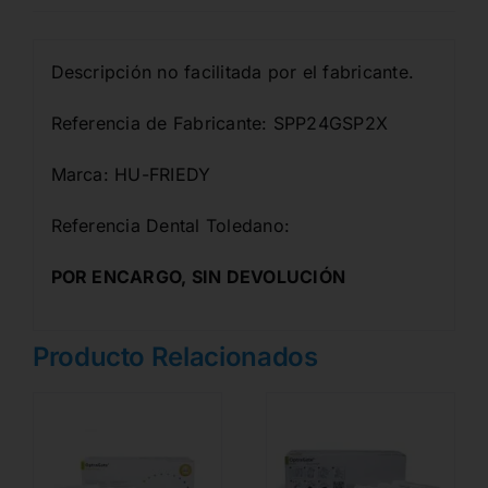
Descripción no facilitada por el fabricante.
Referencia de Fabricante: SPP24GSP2X
Marca: HU-FRIEDY
Referencia Dental Toledano:
POR ENCARGO, SIN DEVOLUCIÓN
Producto Relacionados