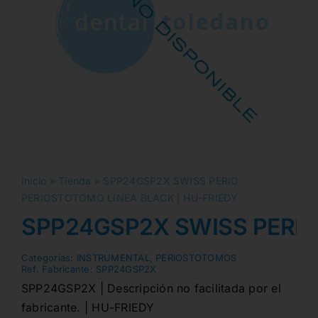
Inicio
»
Tienda
»
SPP24GSP2X SWISS PERIO
PERIOSTOTOMO LINEA BLACK | HU-FRIEDY
SPP24GSP2X SWISS PERIO
Categorias:
INSTRUMENTAL
,
PERIOSTOTOMOS
Ref. Fabricante:
SPP24GSP2X
SPP24GSP2X | Descripción no facilitada por el
fabricante. | HU-FRIEDY