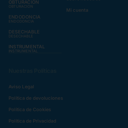
OBTURACIÓN
OBTURACIÓN
Mi cuenta
ENDODONCIA
ENDODONCIA
DESECHABLE
DESECHABLE
INSTRUMENTAL
INSTRUMENTAL
Nuestras Políticas
Aviso Legal
Política de devoluciones
Política de Cookies
Política de Privacidad