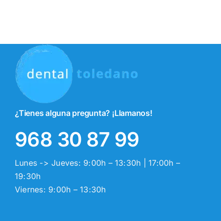
¿Tienes alguna pregunta? ¡Llamanos!
968 30 87 99
Lunes -> Jueves: 9:00h – 13:30h | 17:00h –
19:30h
Viernes: 9:00h – 13:30h