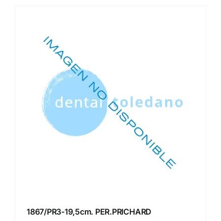
1867/PR3-19,5cm. PER.PRICHARD