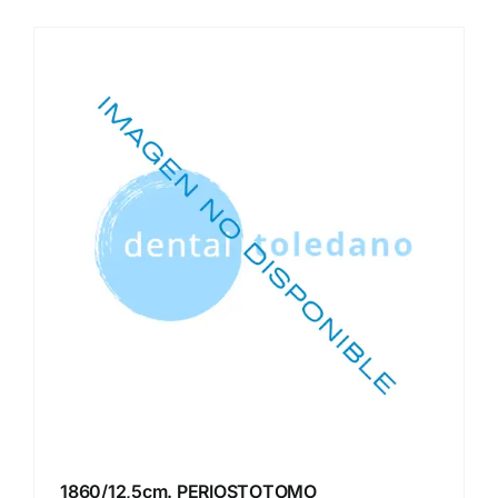
1860/12,5cm. PERIOSTOTOMO