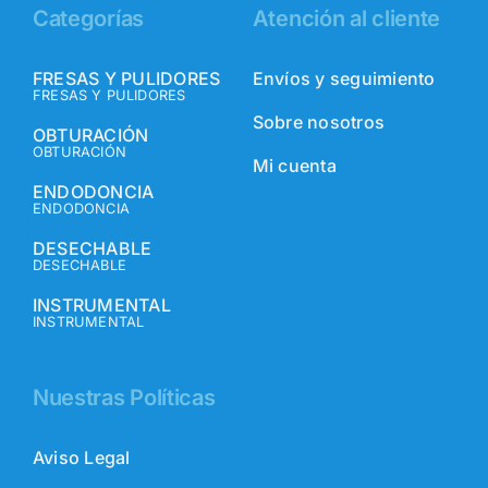
Categorías
Atención al cliente
FRESAS Y PULIDORES
Envíos y seguimiento
FRESAS Y PULIDORES
Sobre nosotros
OBTURACIÓN
OBTURACIÓN
Mi cuenta
ENDODONCIA
ENDODONCIA
DESECHABLE
DESECHABLE
INSTRUMENTAL
INSTRUMENTAL
Nuestras Políticas
Aviso Legal