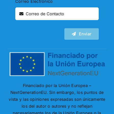
Correo Electrónico
Enviar
Financiado por la Unión Europea –
NextGenerationEU. Sin embargo, los puntos de
vista y las opiniones expresadas son únicamente
los del autor o autores y no reflejan
necesariamente los de la Unión Europea o la