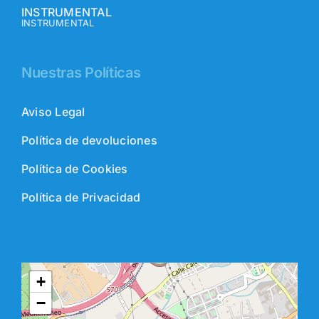
INSTRUMENTAL
INSTRUMENTAL
Nuestras Políticas
Aviso Legal
Política de devoluciones
Política de Cookies
Política de Privacidad
+
−