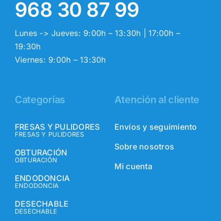
968 30 87 99
Lunes -> Jueves: 9:00h – 13:30h | 17:00h –
19:30h
Viernes: 9:00h – 13:30h
Categorías
Atención al cliente
FRESAS Y PULIDORES
Envíos y seguimiento
FRESAS Y PULIDORES
Sobre nosotros
OBTURACIÓN
OBTURACIÓN
Mi cuenta
ENDODONCIA
ENDODONCIA
DESECHABLE
DESECHABLE