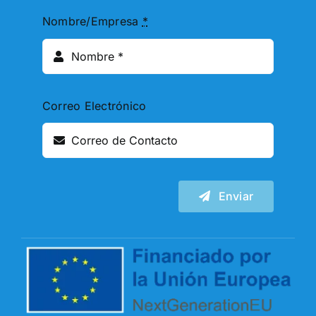
Nombre/Empresa
*
Correo Electrónico
Enviar