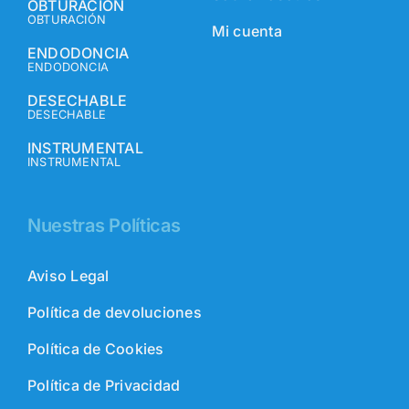
OBTURACIÓN
OBTURACIÓN
Mi cuenta
ENDODONCIA
ENDODONCIA
DESECHABLE
DESECHABLE
INSTRUMENTAL
INSTRUMENTAL
Nuestras Políticas
Aviso Legal
Política de devoluciones
Política de Cookies
Política de Privacidad