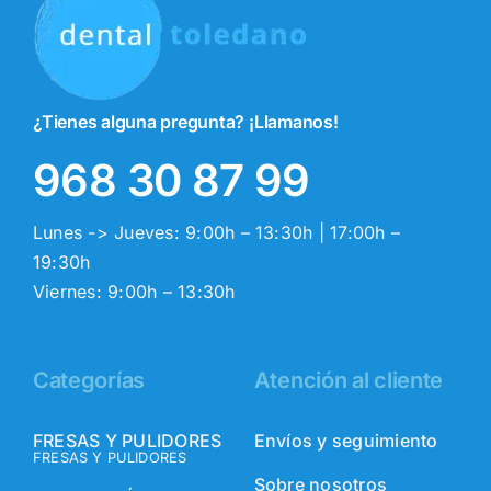
¿Tienes alguna pregunta? ¡Llamanos!
968 30 87 99
Lunes -> Jueves: 9:00h – 13:30h | 17:00h –
19:30h
Viernes: 9:00h – 13:30h
Categorías
Atención al cliente
FRESAS Y PULIDORES
Envíos y seguimiento
FRESAS Y PULIDORES
Sobre nosotros