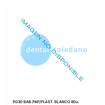
PG30 BAB.PAP/PLAST. BLANCO 80u.