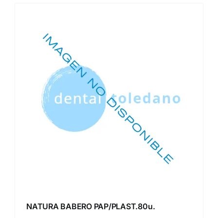
NATURA BABERO PAP/PLAST.80u.