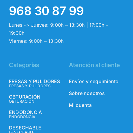
968 30 87 99
Lunes -> Jueves: 9:00h – 13:30h | 17:00h –
19:30h
Viernes: 9:00h – 13:30h
Categorías
Atención al cliente
FRESAS Y PULIDORES
Envíos y seguimiento
FRESAS Y PULIDORES
Sobre nosotros
OBTURACIÓN
OBTURACIÓN
Mi cuenta
ENDODONCIA
ENDODONCIA
DESECHABLE
DESECHABLE