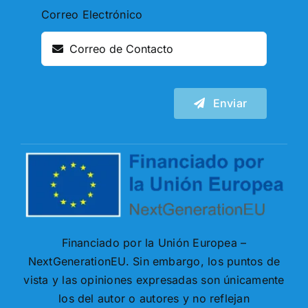
Correo Electrónico
Enviar
Financiado por la Unión Europea –
NextGenerationEU. Sin embargo, los puntos de
vista y las opiniones expresadas son únicamente
los del autor o autores y no reflejan