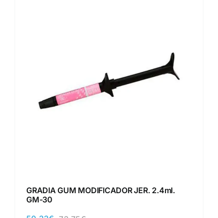
GRADIA GUM MODIFICADOR JER. 2.4ml.
GM-30