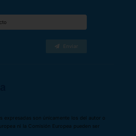
Enviar
es expresadas son únicamente los del autor o
Europea ni la Comisión Europea pueden ser