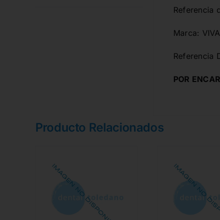
Referencia 
Marca: VIV
Referencia 
POR ENCAR
Producto Relacionados