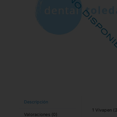
Descripción
1 Vivapen (
Valoraciones (0)