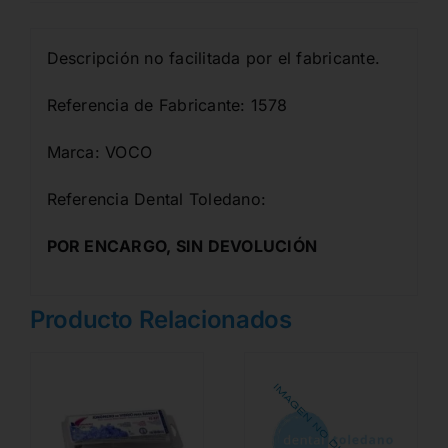
Descripción no facilitada por el fabricante.
Referencia de Fabricante: 1578
Marca: VOCO
Referencia Dental Toledano:
POR ENCARGO, SIN DEVOLUCIÓN
Producto Relacionados