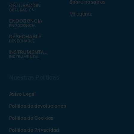
Sobre nosotros
OBTURACIÓN
OBTURACIÓN
Mi cuenta
ENDODONCIA
ENDODONCIA
DESECHABLE
DESECHABLE
INSTRUMENTAL
INSTRUMENTAL
Nuestras Políticas
Aviso Legal
Política de devoluciones
Política de Cookies
Política de Privacidad