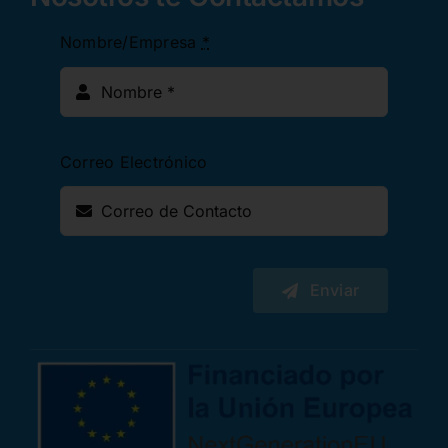
Nombre/Empresa
*
Correo Electrónico
Enviar