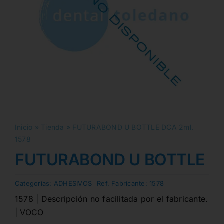
Inicio
»
Tienda
»
FUTURABOND U BOTTLE DCA 2ml.
1578
FUTURABOND U BOTTLE DC
Categorias:
ADHESIVOS
Ref. Fabricante:
1578
1578 | Descripción no facilitada por el fabricante.
| VOCO