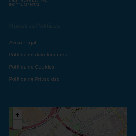
INSTRUMENTAL
INSTRUMENTAL
Nuestras Políticas
Aviso Legal
Política de devoluciones
Política de Cookies
Política de Privacidad
+
−