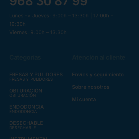
968 30 87 99
Lunes -> Jueves: 9:00h – 13:30h | 17:00h –
19:30h
Viernes: 9:00h – 13:30h
Categorías
Atención al cliente
FRESAS Y PULIDORES
Envíos y seguimiento
FRESAS Y PULIDORES
Sobre nosotros
OBTURACIÓN
OBTURACIÓN
Mi cuenta
ENDODONCIA
ENDODONCIA
DESECHABLE
DESECHABLE