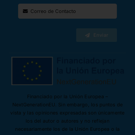
Enviar
Financiado por la Unión Europea –
NextGenerationEU. Sin embargo, los puntos de
vista y las opiniones expresadas son únicamente
los del autor o autores y no reflejan
necesariamente los de la Unión Europea o la