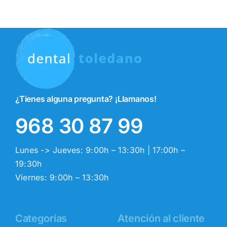
¿Tienes alguna pregunta? ¡Llamanos!
968 30 87 99
Lunes -> Jueves: 9:00h – 13:30h | 17:00h –
19:30h
Viernes: 9:00h – 13:30h
Categorías
Atención al cliente