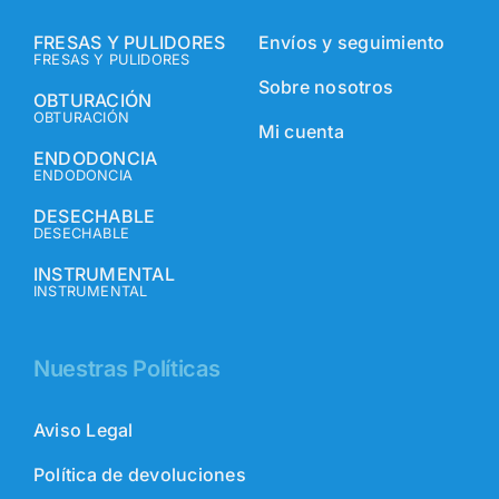
FRESAS Y PULIDORES
Envíos y seguimiento
FRESAS Y PULIDORES
Sobre nosotros
OBTURACIÓN
OBTURACIÓN
Mi cuenta
ENDODONCIA
ENDODONCIA
DESECHABLE
DESECHABLE
INSTRUMENTAL
INSTRUMENTAL
Nuestras Políticas
Aviso Legal
Política de devoluciones