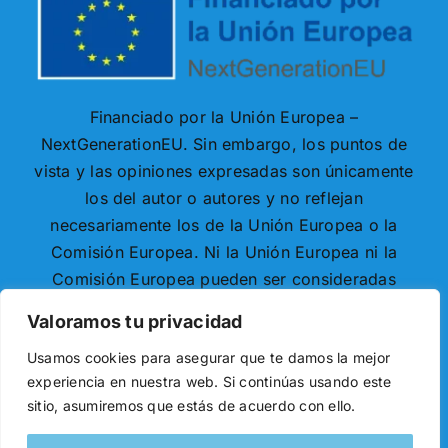
Financiado por la Unión Europea –
NextGenerationEU. Sin embargo, los puntos de
vista y las opiniones expresadas son únicamente
los del autor o autores y no reflejan
necesariamente los de la Unión Europea o la
Comisión Europea. Ni la Unión Europea ni la
Comisión Europea pueden ser consideradas
responsables de las mismas.
Valoramos tu privacidad
Usamos cookies para asegurar que te damos la mejor
experiencia en nuestra web. Si continúas usando este
sitio, asumiremos que estás de acuerdo con ello.