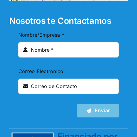
Nosotros te Contactamos
Nombre/Empresa
*
Correo Electrónico
Enviar