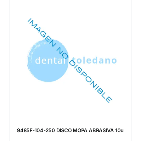
9485F-104-250 DISCO MOPA ABRASIVA 10u