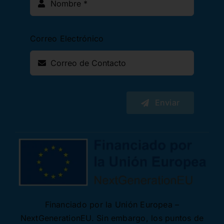
Correo Electrónico
Enviar
Financiado por la Unión Europea –
NextGenerationEU. Sin embargo, los puntos de