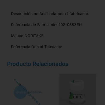
Descripción no facilitada por el fabricante.
Referencia de Fabricante: 102-0382EU
Marca: NORITAKE
Referencia Dental Toledano:
Producto Relacionados