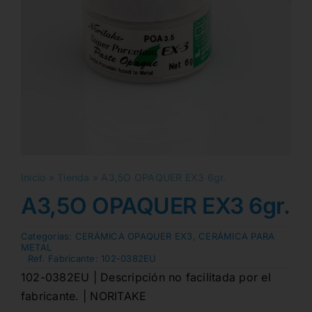
Inicio
»
Tienda
»
A3,5O OPAQUER EX3 6gr.
A3,5O OPAQUER EX3 6gr.
Categorias:
CERÁMICA OPAQUER EX3
,
CERÁMICA PARA
METAL
Ref. Fabricante:
102-0382EU
102-0382EU | Descripción no facilitada por el
fabricante. | NORITAKE