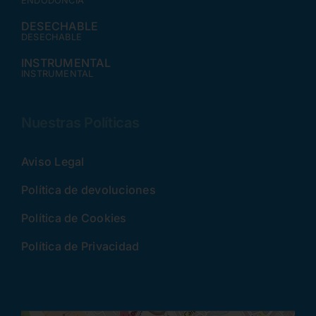
ENDODONCIA
DESECHABLE
DESECHABLE
INSTRUMENTAL
INSTRUMENTAL
Nuestras Políticas
Aviso Legal
Política de devoluciones
Política de Cookies
Política de Privacidad