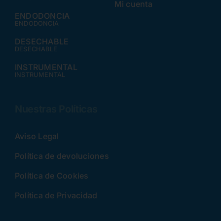
Mi cuenta
ENDODONCIA
ENDODONCIA
DESECHABLE
DESECHABLE
INSTRUMENTAL
INSTRUMENTAL
Nuestras Políticas
Aviso Legal
Política de devoluciones
Política de Cookies
Política de Privacidad