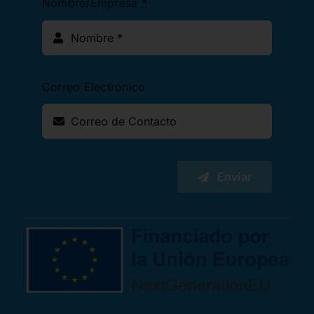
Nombre/Empresa
*
Correo Electrónico
Enviar