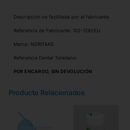
Descripción no facilitada por el fabricante.
Referencia de Fabricante: 102-1282EU
Marca: NORITAKE
Referencia Dental Toledano:
POR ENCARGO, SIN DEVOLUCIÓN
Producto Relacionados