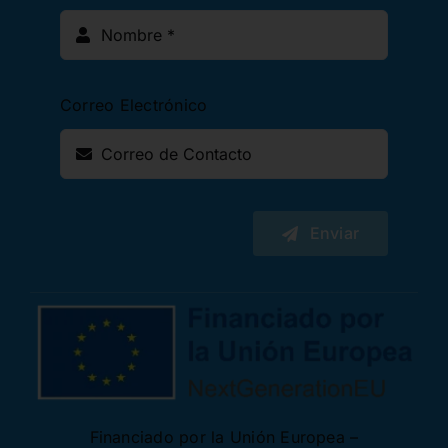
Correo Electrónico
Enviar
Financiado por la Unión Europea –