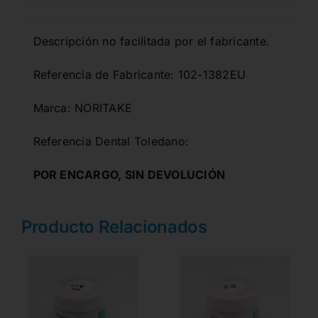
Descripción no facilitada por el fabricante.
Referencia de Fabricante: 102-1382EU
Marca: NORITAKE
Referencia Dental Toledano:
POR ENCARGO, SIN DEVOLUCIÓN
Producto Relacionados