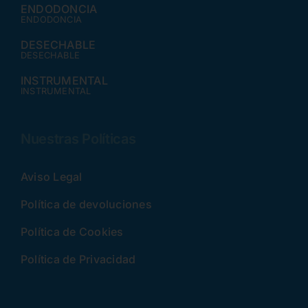
ENDODONCIA
ENDODONCIA
DESECHABLE
DESECHABLE
INSTRUMENTAL
INSTRUMENTAL
Nuestras Políticas
Aviso Legal
Política de devoluciones
Política de Cookies
Política de Privacidad