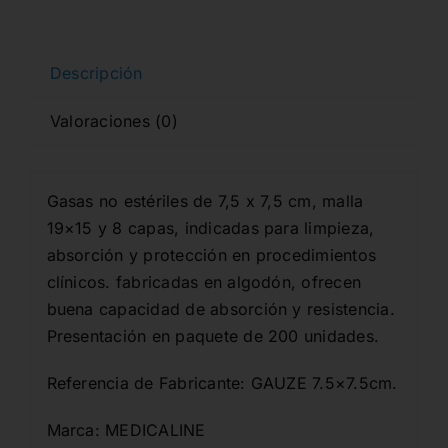
PLY
200u
cantidad
Descripción
Valoraciones (0)
Gasas no estériles de 7,5 x 7,5 cm, malla
19×15 y 8 capas, indicadas para limpieza,
absorción y protección en procedimientos
clínicos. fabricadas en algodón, ofrecen
buena capacidad de absorción y resistencia.
Presentación en paquete de 200 unidades.
Referencia de Fabricante: GAUZE 7.5×7.5cm.
Marca: MEDICALINE