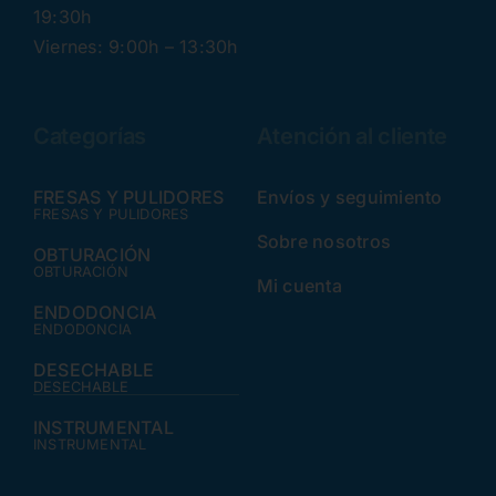
19:30h
Viernes: 9:00h – 13:30h
Categorías
Atención al cliente
FRESAS Y PULIDORES
Envíos y seguimiento
FRESAS Y PULIDORES
Sobre nosotros
OBTURACIÓN
OBTURACIÓN
Mi cuenta
ENDODONCIA
ENDODONCIA
DESECHABLE
DESECHABLE
INSTRUMENTAL
INSTRUMENTAL