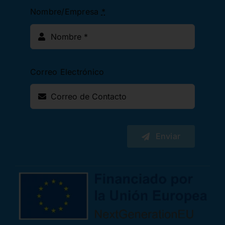
Nombre/Empresa
*
Correo Electrónico
Enviar