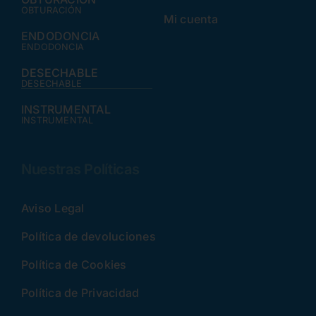
OBTURACIÓN
Mi cuenta
ENDODONCIA
ENDODONCIA
DESECHABLE
DESECHABLE
INSTRUMENTAL
INSTRUMENTAL
Nuestras Políticas
Aviso Legal
Política de devoluciones
Política de Cookies
Política de Privacidad