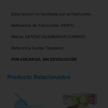
Descripción no facilitada por el fabricante.
Referencia de Fabricante: GSWYL
Marca: DENTATUS/ABRASIVE/GARRISO
Referencia Dental Toledano:
POR ENCARGO, SIN DEVOLUCIÓN
Producto Relacionados