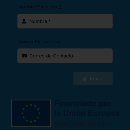
Nombre/Empresa
*
Correo Electrónico
Enviar