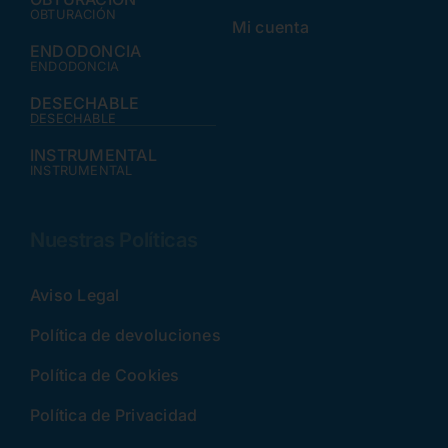
OBTURACIÓN
Mi cuenta
ENDODONCIA
ENDODONCIA
DESECHABLE
DESECHABLE
INSTRUMENTAL
INSTRUMENTAL
Nuestras Políticas
Aviso Legal
Política de devoluciones
Política de Cookies
Política de Privacidad