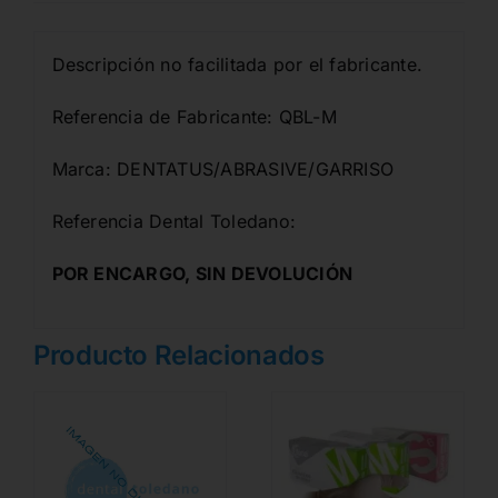
Descripción no facilitada por el fabricante.
Referencia de Fabricante: QBL-M
Marca: DENTATUS/ABRASIVE/GARRISO
Referencia Dental Toledano:
POR ENCARGO, SIN DEVOLUCIÓN
Producto Relacionados