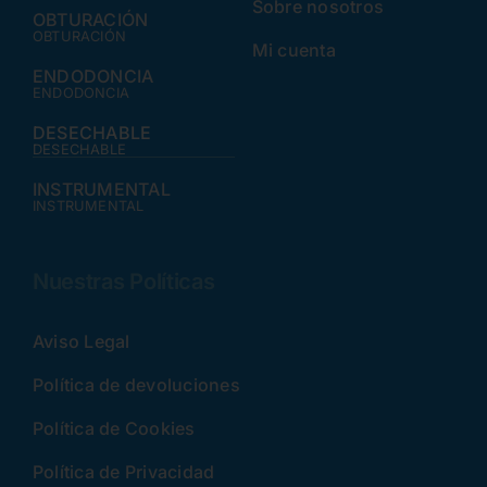
Sobre nosotros
OBTURACIÓN
OBTURACIÓN
Mi cuenta
ENDODONCIA
ENDODONCIA
DESECHABLE
DESECHABLE
INSTRUMENTAL
INSTRUMENTAL
Nuestras Políticas
Aviso Legal
Política de devoluciones
Política de Cookies
Política de Privacidad