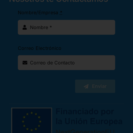
Nombre/Empresa
*
Correo Electrónico
Enviar