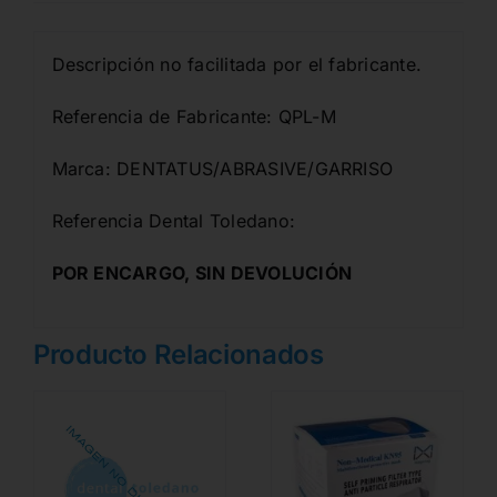
Descripción no facilitada por el fabricante.
Referencia de Fabricante: QPL-M
Marca: DENTATUS/ABRASIVE/GARRISO
Referencia Dental Toledano:
POR ENCARGO, SIN DEVOLUCIÓN
Producto Relacionados