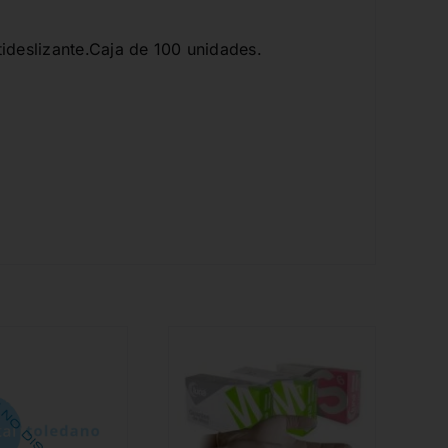
tideslizante.Caja de 100 unidades.