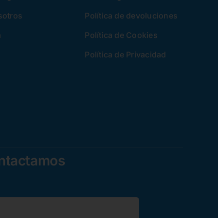
sotros
Política de devoluciones
a
Política de Cookies
Política de Privacidad
ontactamos