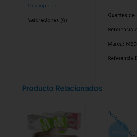
Descripción
Guantes de n
Valoraciones (0)
Referencia
Marca: MED
Referencia 
Producto Relacionados