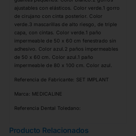
ajustables con elásticos. Color verde.1 gorro
de cirujano con cinta posterior. Color
verde.3 mascarillas de alto riesgo, de triple
capa, con cintas. Color verde.1 paño
impermeable de 50 x 60 cm fenestrado sin
adhesivo. Color azul.2 paños impermeables
de 50 x 60 cm. Color azul.1 paño
impermeable de 80 x 100 cm. Color azul.
Referencia de Fabricante: SET IMPLANT
Marca: MEDICALINE
Referencia Dental Toledano:
Producto Relacionados