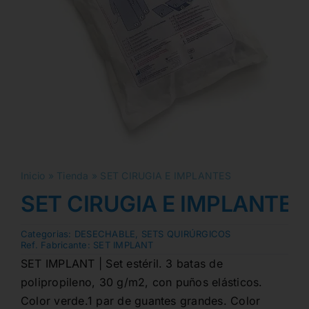
Inicio
»
Tienda
»
SET CIRUGIA E IMPLANTES
SET CIRUGIA E IMPLANTES
Categorias:
DESECHABLE
,
SETS QUIRÚRGICOS
Ref. Fabricante:
SET IMPLANT
SET IMPLANT | Set estéril. 3 batas de
polipropileno, 30 g/m2, con puños elásticos.
Color verde.1 par de guantes grandes. Color