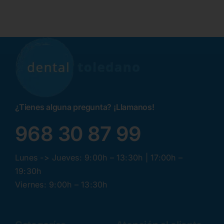
¿Tienes alguna pregunta? ¡Llamanos!
968 30 87 99
Lunes -> Jueves: 9:00h – 13:30h | 17:00h –
19:30h
Viernes: 9:00h – 13:30h