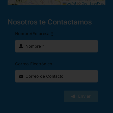
Leaflet
|
©
OpenStreetMap
Nosotros te Contactamos
Nombre/Empresa
*
Correo Electrónico
Enviar