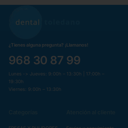
¿Tienes alguna pregunta? ¡Llamanos!
968 30 87 99
Lunes -> Jueves: 9:00h – 13:30h | 17:00h –
19:30h
Viernes: 9:00h – 13:30h
Categorías
Atención al cliente