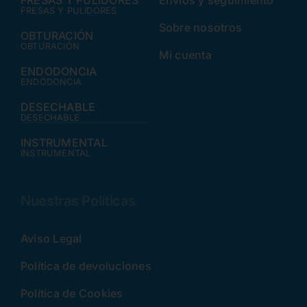
FRESAS Y PULIDORES
Envíos y seguimiento
FRESAS Y PULIDORES
Sobre nosotros
OBTURACIÓN
OBTURACIÓN
Mi cuenta
ENDODONCIA
ENDODONCIA
DESECHABLE
DESECHABLE
INSTRUMENTAL
INSTRUMENTAL
Nuestras Políticas
Aviso Legal
Política de devoluciones
Política de Cookies