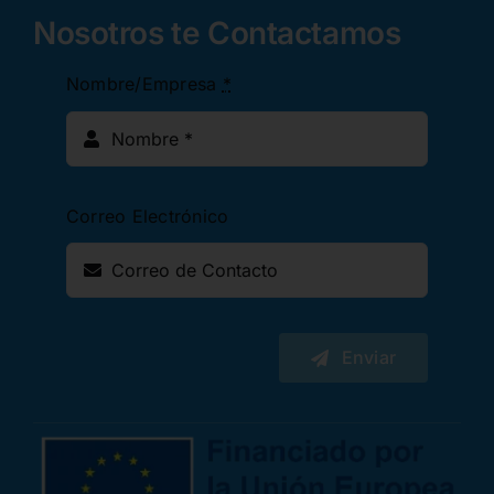
Nosotros te Contactamos
Nombre/Empresa
*
Correo Electrónico
Enviar