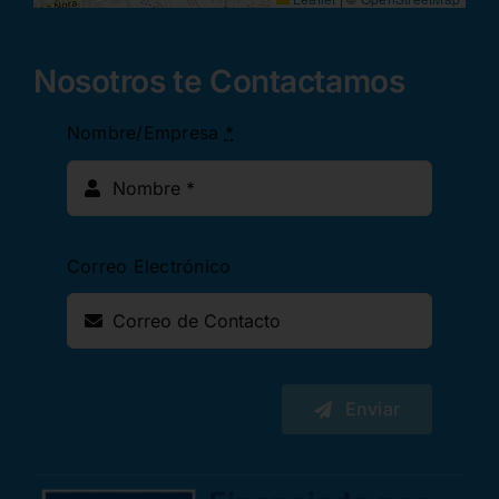
Nosotros te Contactamos
Nombre/Empresa
*
Correo Electrónico
Enviar