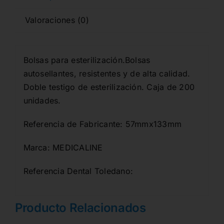
Valoraciones (0)
Bolsas para esterilización.Bolsas
autosellantes, resistentes y de alta calidad.
Doble testigo de esterilización. Caja de 200
unidades.
Referencia de Fabricante: 57mmx133mm
Marca: MEDICALINE
Referencia Dental Toledano:
Producto Relacionados