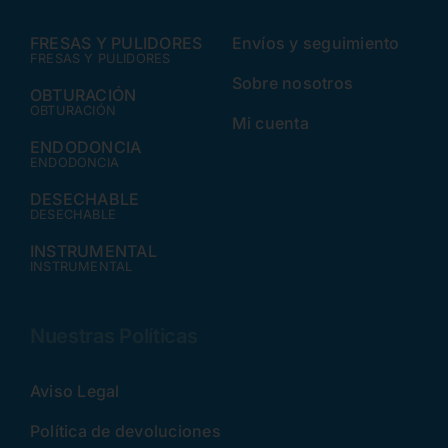
FRESAS Y PULIDORES
Envíos y seguimiento
FRESAS Y PULIDORES
Sobre nosotros
OBTURACIÓN
OBTURACIÓN
Mi cuenta
ENDODONCIA
ENDODONCIA
DESECHABLE
DESECHABLE
INSTRUMENTAL
INSTRUMENTAL
Nuestras Políticas
Aviso Legal
Política de devoluciones