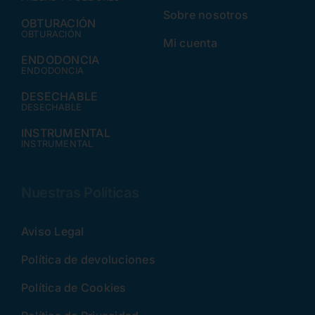
Sobre nosotros
OBTURACIÓN
OBTURACIÓN
Mi cuenta
ENDODONCIA
ENDODONCIA
DESECHABLE
DESECHABLE
INSTRUMENTAL
INSTRUMENTAL
Nuestras Políticas
Aviso Legal
Política de devoluciones
Política de Cookies