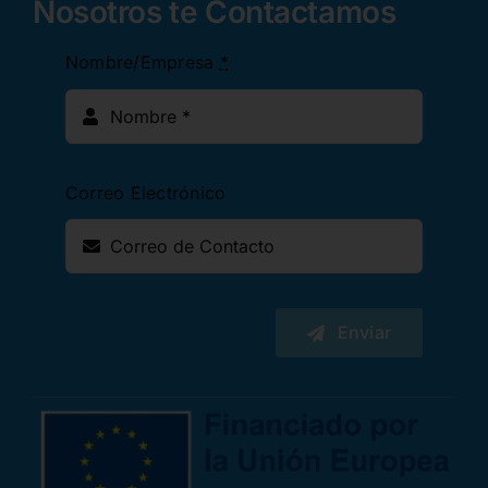
Nosotros te Contactamos
Nombre/Empresa
*
Correo Electrónico
Enviar