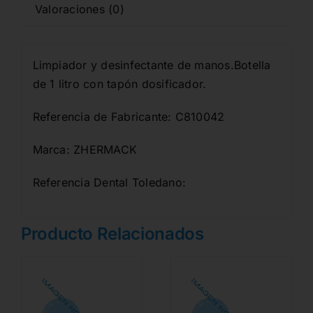
Valoraciones (0)
Limpiador y desinfectante de manos.Botella
de 1 litro con tapón dosificador.
Referencia de Fabricante: C810042
Marca: ZHERMACK
Referencia Dental Toledano:
Producto Relacionados