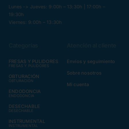
Lunes -> Jueves: 9:00h – 13:30h | 17:00h –
19:30h
Viernes: 9:00h – 13:30h
Categorías
Atención al cliente
FRESAS Y PULIDORES
Envíos y seguimiento
FRESAS Y PULIDORES
Sobre nosotros
OBTURACIÓN
OBTURACIÓN
Mi cuenta
ENDODONCIA
ENDODONCIA
DESECHABLE
DESECHABLE
INSTRUMENTAL
INSTRUMENTAL