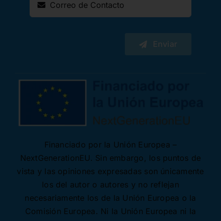
Enviar
Financiado por la Unión Europea –
NextGenerationEU. Sin embargo, los puntos de
vista y las opiniones expresadas son únicamente
los del autor o autores y no reflejan
necesariamente los de la Unión Europea o la
Comisión Europea. Ni la Unión Europea ni la