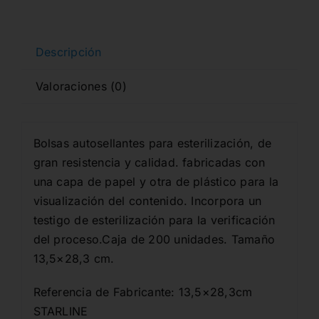
Descripción
Valoraciones (0)
Bolsas autosellantes para esterilización, de
gran resistencia y calidad. fabricadas con
una capa de papel y otra de plástico para la
visualización del contenido. Incorpora un
testigo de esterilización para la verificación
del proceso.Caja de 200 unidades. Tamaño
13,5×28,3 cm.
Referencia de Fabricante: 13,5×28,3cm
STARLINE