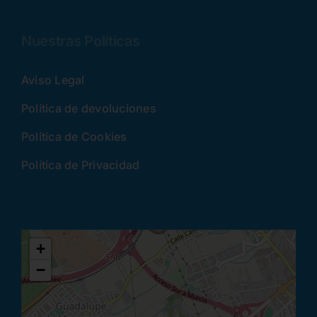
Nuestras Políticas
Aviso Legal
Política de devoluciones
Política de Cookies
Política de Privacidad
+
−