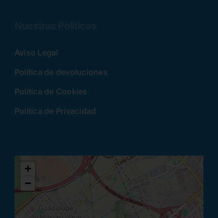
Nuestras Políticas
Aviso Legal
Política de devoluciones
Política de Cookies
Política de Privacidad
+
−