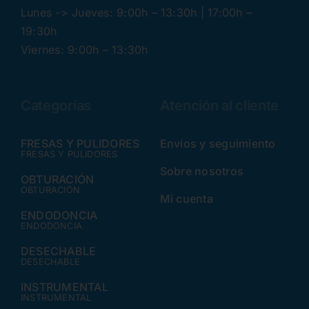
Lunes -> Jueves: 9:00h – 13:30h | 17:00h –
19:30h
Viernes: 9:00h – 13:30h
Categorías
Atención al cliente
FRESAS Y PULIDORES
Envíos y seguimiento
FRESAS Y PULIDORES
Sobre nosotros
OBTURACIÓN
OBTURACIÓN
Mi cuenta
ENDODONCIA
ENDODONCIA
DESECHABLE
DESECHABLE
INSTRUMENTAL
INSTRUMENTAL