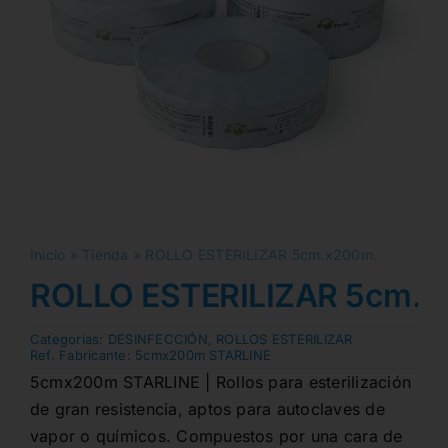
Inicio
»
Tienda
»
ROLLO ESTERILIZAR 5cm.x200m.
ROLLO ESTERILIZAR 5cm.x
Categorias:
DESINFECCIÓN
,
ROLLOS ESTERILIZAR
Ref. Fabricante:
5cmx200m STARLINE
5cmx200m STARLINE | Rollos para esterilización
de gran resistencia, aptos para autoclaves de
vapor o químicos. Compuestos por una cara de