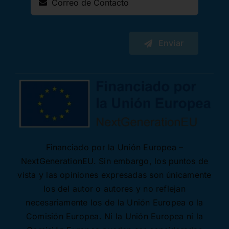
Enviar
Financiado por la Unión Europea –
NextGenerationEU. Sin embargo, los puntos de
vista y las opiniones expresadas son únicamente
los del autor o autores y no reflejan
necesariamente los de la Unión Europea o la
Comisión Europea. Ni la Unión Europea ni la