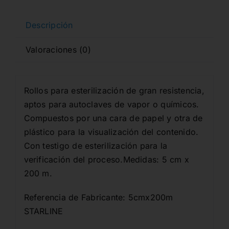
Descripción
Valoraciones (0)
Rollos para esterilización de gran resistencia,
aptos para autoclaves de vapor o químicos.
Compuestos por una cara de papel y otra de
plástico para la visualización del contenido.
Con testigo de esterilización para la
verificación del proceso.Medidas: 5 cm x
200 m.
Referencia de Fabricante: 5cmx200m
STARLINE