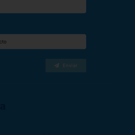
Enviar