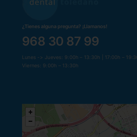
¿Tienes alguna pregunta? ¡Llamanos!
968 30 87 99
Lunes -> Jueves: 9:00h – 13:30h | 17:00h – 19:
Viernes: 9:00h – 13:30h
+
−