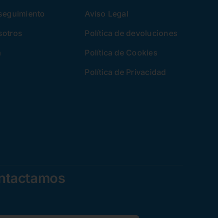
 seguimiento
Aviso Legal
sotros
Política de devoluciones
a
Política de Cookies
Política de Privacidad
ontactamos