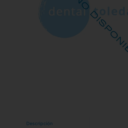
Descripción