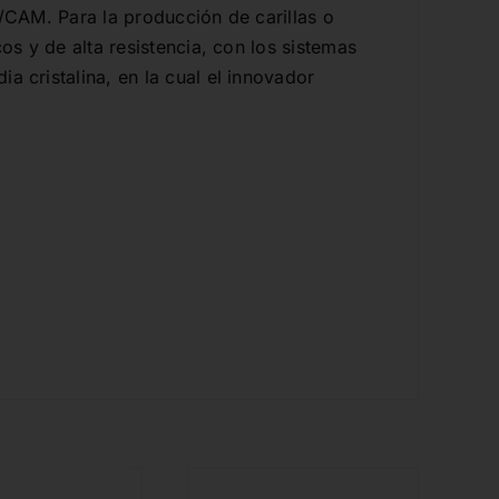
D/CAM. Para la producción de carillas o
os y de alta resistencia, con los sistemas
a cristalina, en la cual el innovador