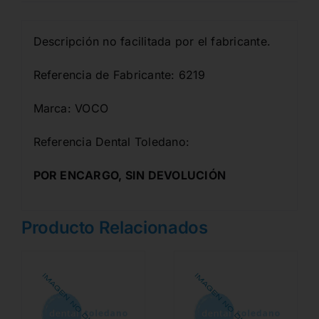
Descripción no facilitada por el fabricante.
Referencia de Fabricante: 6219
Marca: VOCO
Referencia Dental Toledano:
POR ENCARGO, SIN DEVOLUCIÓN
Producto Relacionados