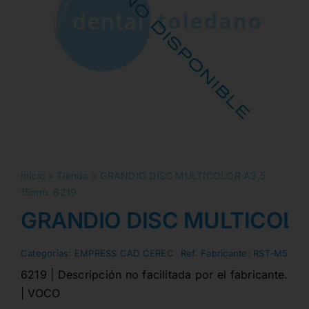
Inicio
»
Tienda
»
GRANDIO DISC MULTICOLOR A3,5
15mm. 6219
GRANDIO DISC MULTICOLOR
Categorias:
EMPRESS CAD CEREC
Ref. Fabricante:
RST-M5
6219 | Descripción no facilitada por el fabricante.
| VOCO