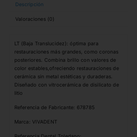
Descripción
Valoraciones (0)
LT (Baja Translucidez): óptima para
restauraciones más grandes, como coronas
posteriores. Combina brillo con valores de
color estables,ofreciendo restauraciones de
cerámica sin metal estéticas y duraderas.
Diseñado con vitrocerámica de disilicato de
litio
Referencia de Fabricante: 678785
Marca: VIVADENT
Referencia Dental Toledano: