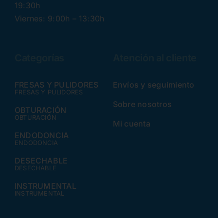
19:30h
Viernes: 9:00h – 13:30h
Categorías
Atención al cliente
FRESAS Y PULIDORES
Envíos y seguimiento
FRESAS Y PULIDORES
Sobre nosotros
OBTURACIÓN
OBTURACIÓN
Mi cuenta
ENDODONCIA
ENDODONCIA
DESECHABLE
DESECHABLE
INSTRUMENTAL
INSTRUMENTAL