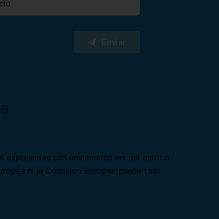
Enviar
es expresadas son únicamente los del autor o
Europea ni la Comisión Europea pueden ser