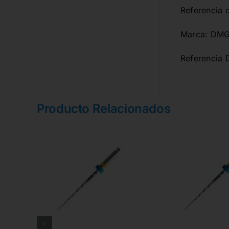
Referencia 
Marca: DM
Referencia 
Producto Relacionados