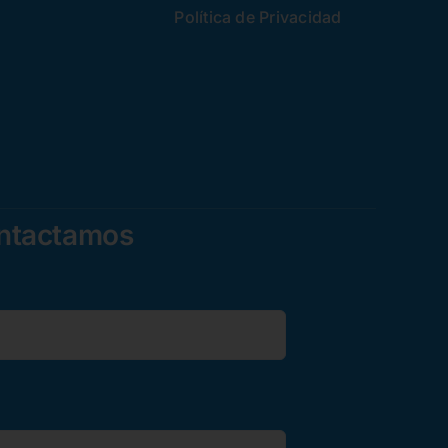
Política de Privacidad
ontactamos