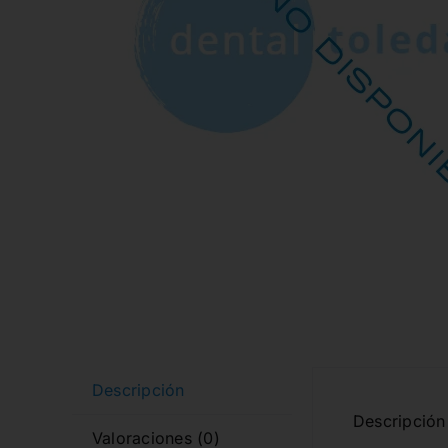
Descripción
Descripción 
Valoraciones (0)