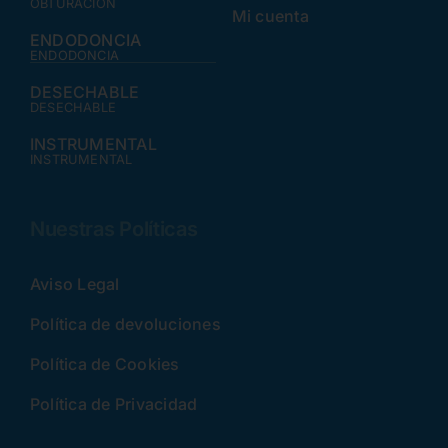
OBTURACIÓN
Mi cuenta
ENDODONCIA
ENDODONCIA
DESECHABLE
DESECHABLE
INSTRUMENTAL
INSTRUMENTAL
Nuestras Políticas
Aviso Legal
Política de devoluciones
Política de Cookies
Política de Privacidad