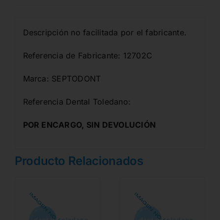
Descripción no facilitada por el fabricante.
Referencia de Fabricante: 12702C
Marca: SEPTODONT
Referencia Dental Toledano:
POR ENCARGO, SIN DEVOLUCIÓN
Producto Relacionados