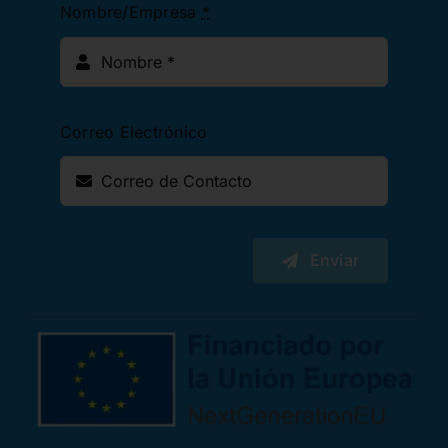
Nombre/Empresa
*
Correo Electrónico
Enviar