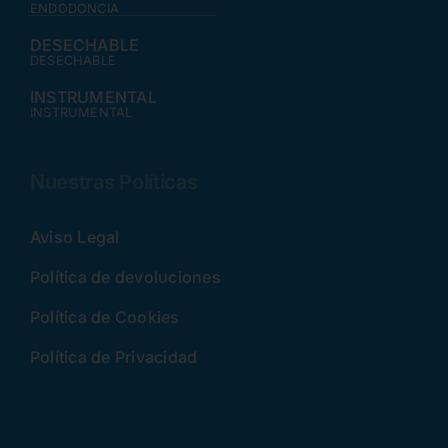
ENDODONCIA
DESECHABLE
DESECHABLE
INSTRUMENTAL
INSTRUMENTAL
Nuestras Políticas
Aviso Legal
Política de devoluciones
Política de Cookies
Política de Privacidad