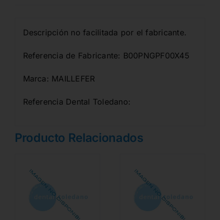
Descripción no facilitada por el fabricante.
Referencia de Fabricante: B00PNGPF00X45
Marca: MAILLEFER
Referencia Dental Toledano:
Producto Relacionados