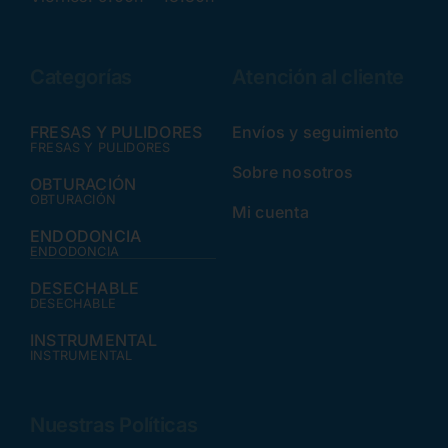
Categorías
Atención al cliente
FRESAS Y PULIDORES
Envíos y seguimiento
FRESAS Y PULIDORES
Sobre nosotros
OBTURACIÓN
OBTURACIÓN
Mi cuenta
ENDODONCIA
ENDODONCIA
DESECHABLE
DESECHABLE
INSTRUMENTAL
INSTRUMENTAL
Nuestras Políticas