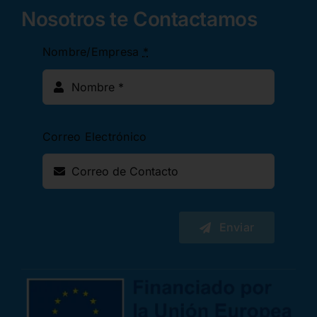
Nosotros te Contactamos
Nombre/Empresa
*
Correo Electrónico
Enviar