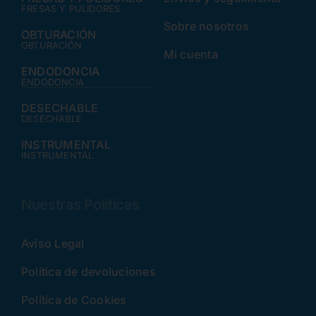
FRESAS Y PULIDORES
Sobre nosotros
OBTURACIÓN
OBTURACIÓN
Mi cuenta
ENDODONCIA
ENDODONCIA
DESECHABLE
DESECHABLE
INSTRUMENTAL
INSTRUMENTAL
Nuestras Políticas
Aviso Legal
Política de devoluciones
Política de Cookies