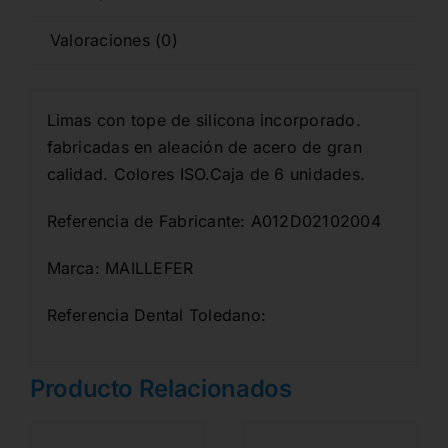
Valoraciones (0)
Limas con tope de silicona incorporado.
fabricadas en aleación de acero de gran
calidad. Colores ISO.Caja de 6 unidades.
Referencia de Fabricante: A012D02102004
Marca: MAILLEFER
Referencia Dental Toledano:
Producto Relacionados