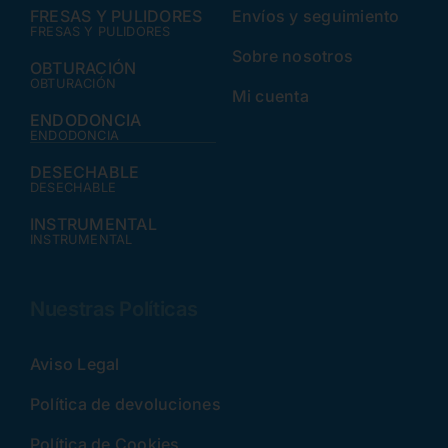
FRESAS Y PULIDORES
Envíos y seguimiento
FRESAS Y PULIDORES
Sobre nosotros
OBTURACIÓN
OBTURACIÓN
Mi cuenta
ENDODONCIA
ENDODONCIA
DESECHABLE
DESECHABLE
INSTRUMENTAL
INSTRUMENTAL
Nuestras Políticas
Aviso Legal
Política de devoluciones
Política de Cookies