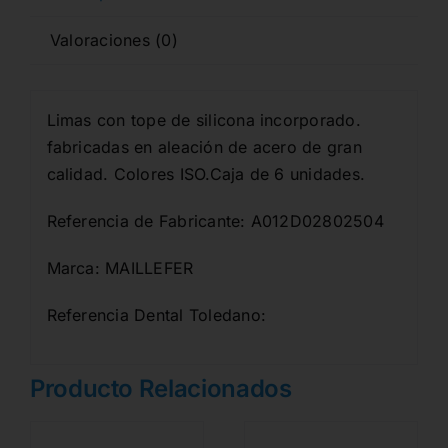
Valoraciones (0)
Limas con tope de silicona incorporado.
fabricadas en aleación de acero de gran
calidad. Colores ISO.Caja de 6 unidades.
Referencia de Fabricante: A012D02802504
Marca: MAILLEFER
Referencia Dental Toledano:
Producto Relacionados