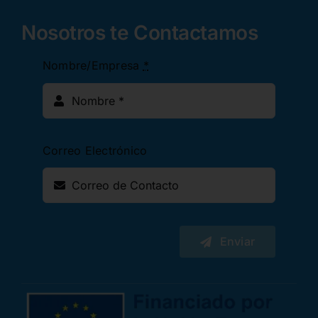
Nosotros te Contactamos
Nombre/Empresa
*
Correo Electrónico
Enviar