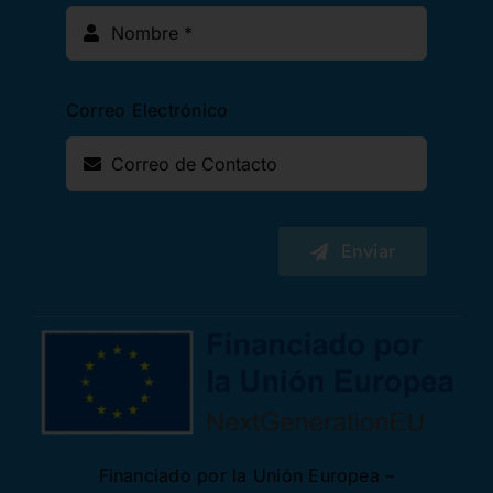
Correo Electrónico
Enviar
Financiado por la Unión Europea –