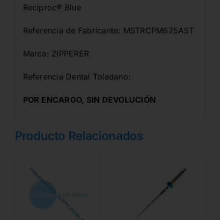
Reciproc® Blue
Referencia de Fabricante: MSTRCPM625AST
Marca: ZIPPERER
Referencia Dental Toledano:
POR ENCARGO, SIN DEVOLUCIÓN
Producto Relacionados