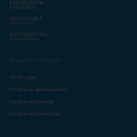
ENDODONCIA
ENDODONCIA
DESECHABLE
DESECHABLE
INSTRUMENTAL
INSTRUMENTAL
Nuestras Políticas
Aviso Legal
Política de devoluciones
Política de Cookies
Política de Privacidad