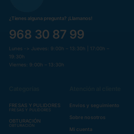
¿Tienes alguna pregunta? ¡Llamanos!
968 30 87 99
Lunes -> Jueves: 9:00h – 13:30h | 17:00h –
19:30h
Viernes: 9:00h – 13:30h
Categorías
Atención al cliente
FRESAS Y PULIDORES
Envíos y seguimiento
FRESAS Y PULIDORES
Sobre nosotros
OBTURACIÓN
OBTURACIÓN
Mi cuenta