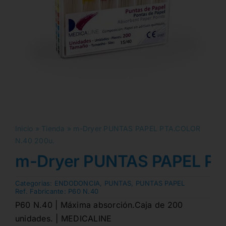
Inicio
»
Tienda
»
m-Dryer PUNTAS PAPEL PTA.COLOR
N.40 200u.
m-Dryer PUNTAS PAPEL PT
Categorias:
ENDODONCIA
,
PUNTAS
,
PUNTAS PAPEL
Ref. Fabricante:
P60 N.40
P60 N.40 | Máxima absorción.Caja de 200
unidades. | MEDICALINE