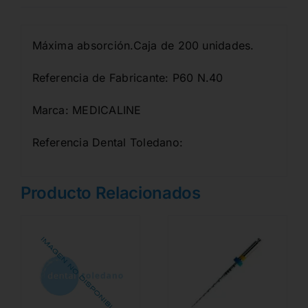
Máxima absorción.Caja de 200 unidades.
Referencia de Fabricante: P60 N.40
Marca: MEDICALINE
Referencia Dental Toledano:
Producto Relacionados