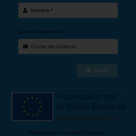
Correo Electrónico
Enviar
Financiado por la Unión Europea –