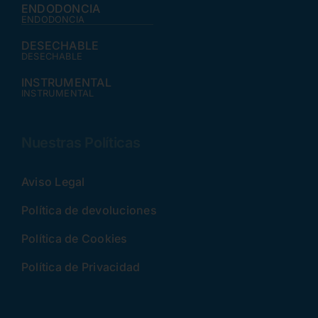
ENDODONCIA
ENDODONCIA
DESECHABLE
DESECHABLE
INSTRUMENTAL
INSTRUMENTAL
Nuestras Políticas
Aviso Legal
Política de devoluciones
Política de Cookies
Política de Privacidad