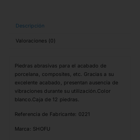
Descripción
Valoraciones (0)
Piedras abrasivas para el acabado de
porcelana, composites, etc. Gracias a su
excelente acabado, presentan ausencia de
vibraciones durante su utilización.Color
blanco.Caja de 12 piedras.
Referencia de Fabricante: 0221
Marca: SHOFU