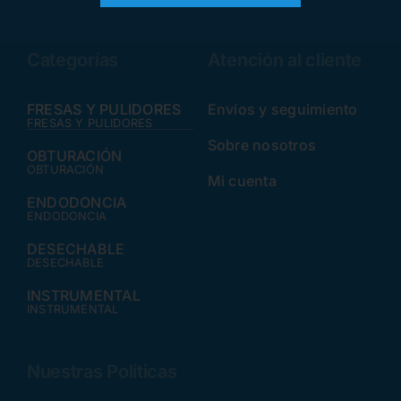
Categorías
Atención al cliente
FRESAS Y PULIDORES
Envíos y seguimiento
FRESAS Y PULIDORES
Sobre nosotros
OBTURACIÓN
OBTURACIÓN
Mi cuenta
ENDODONCIA
ENDODONCIA
DESECHABLE
DESECHABLE
INSTRUMENTAL
INSTRUMENTAL
Nuestras Políticas