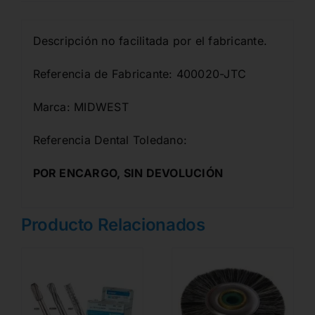
Descripción no facilitada por el fabricante.
Referencia de Fabricante: 400020-JTC
Marca: MIDWEST
Referencia Dental Toledano:
POR ENCARGO, SIN DEVOLUCIÓN
Producto Relacionados