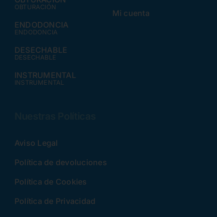
OBTURACIÓN
Mi cuenta
ENDODONCIA
ENDODONCIA
DESECHABLE
DESECHABLE
INSTRUMENTAL
INSTRUMENTAL
Nuestras Políticas
Aviso Legal
Política de devoluciones
Política de Cookies
Política de Privacidad