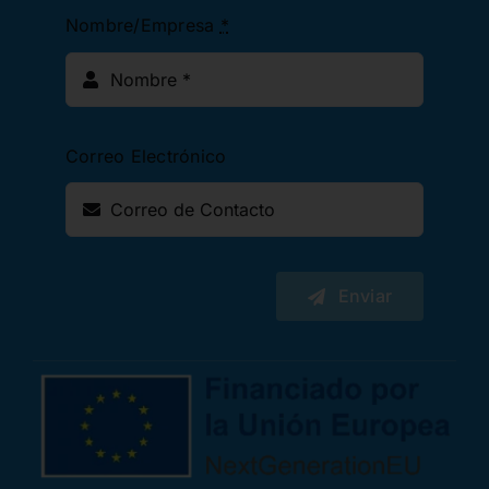
Nombre/Empresa
*
Correo Electrónico
Enviar