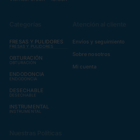
Categorías
Atención al cliente
FRESAS Y PULIDORES
Envíos y seguimiento
FRESAS Y PULIDORES
Sobre nosotros
OBTURACIÓN
OBTURACIÓN
Mi cuenta
ENDODONCIA
ENDODONCIA
DESECHABLE
DESECHABLE
INSTRUMENTAL
INSTRUMENTAL
Nuestras Políticas