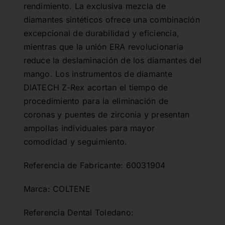
rendimiento. La exclusiva mezcla de
diamantes sintéticos ofrece una combinación
excepcional de durabilidad y eficiencia,
mientras que la unión ERA revolucionaria
reduce la deslaminación de los diamantes del
mango. Los instrumentos de diamante
DIATECH Z-Rex acortan el tiempo de
procedimiento para la eliminación de
coronas y puentes de zirconia y presentan
ampollas individuales para mayor
comodidad y seguimiento.
Referencia de Fabricante: 60031904
Marca: COLTENE
Referencia Dental Toledano: