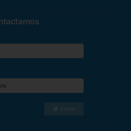
ontactamos
Enviar