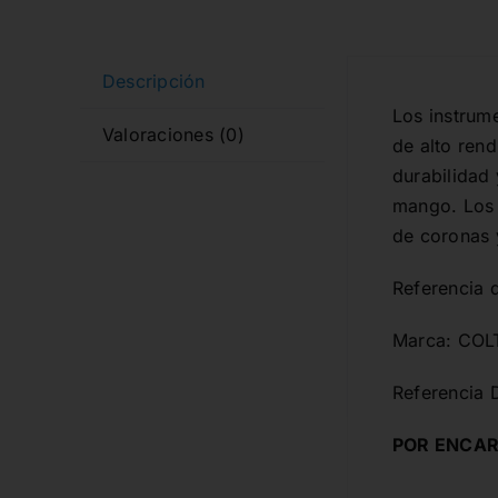
Descripción
Los instrume
Valoraciones (0)
de alto ren
durabilidad 
mango. Los 
de coronas 
Referencia 
Marca: CO
Referencia 
POR ENCAR