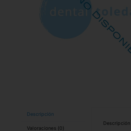
Descripción
Descripción 
Valoraciones (0)