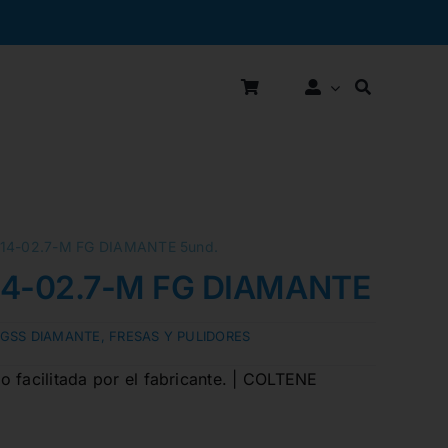
14-02.7-M FG DIAMANTE 5und.
4-02.7-M FG DIAMANTE 5und
FGSS DIAMANTE
,
FRESAS Y PULIDORES
 facilitada por el fabricante. | COLTENE