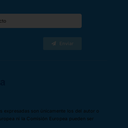
Enviar
es expresadas son únicamente los del autor o
Europea ni la Comisión Europea pueden ser