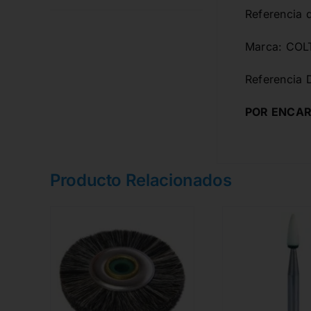
Referencia 
Marca: CO
Referencia 
POR ENCAR
Producto Relacionados